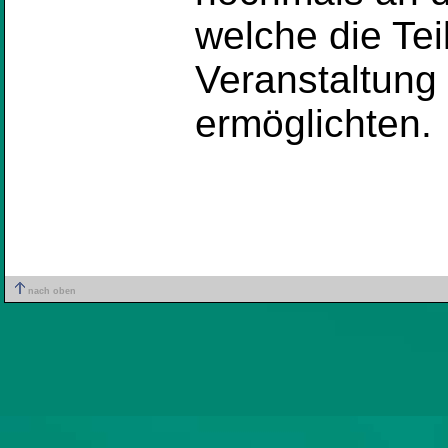
welche die Te
Veranstaltung
ermöglichten.
nach oben