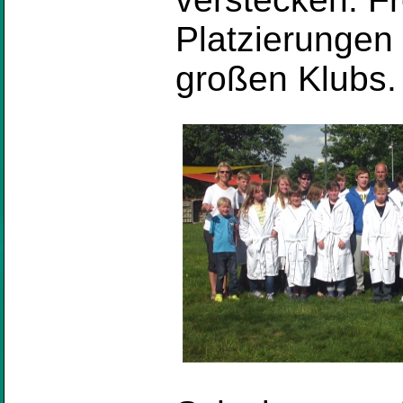
Platzierungen
großen Klubs.